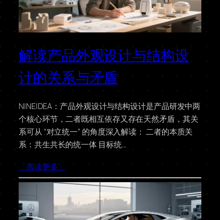
解读产品外观设计与结构设
计的关系与矛盾
NINEIDEA：产品外观设计与结构设计是产品研发中两
个核心环节，二者既相互依存又存在天然矛盾，其关
系可从 “对立统一” 的角度深入解读： 二者的本质关
系：共生共长的统一体 目标统…
「阅读更多」