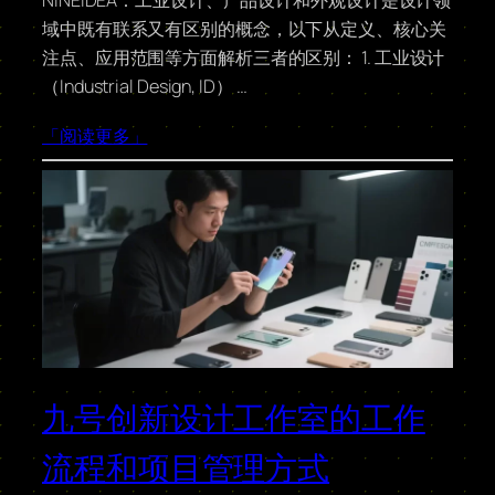
域中既有联系又有区别的概念，以下从定义、核心关
注点、应用范围等方面解析三者的区别： 1. 工业设计
（Industrial Design, ID） …
「阅读更多」
九号创新设计工作室的工作
流程和项目管理方式