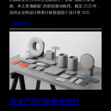
跑、本土奖项赋能” 的双轮驱动格局。截至 2025 年，
深圳企业和设计师累计斩获德国 iF 设计奖 1825
「阅读更多」
浅谈产品PI家族化设计