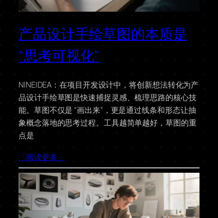
产品设计手绘草图的本质是
“思考可视化”
NINEIDEA：在项目开发设计中，将创新想法转化为产
品设计手绘草图是快速捕捉灵感、梳理思路的核心技
能。草图不仅是 “画出来”，更是通过线条和形态让抽
象概念落地的思考过程。工具越简单越好，草图的重
点是
「阅读更多」