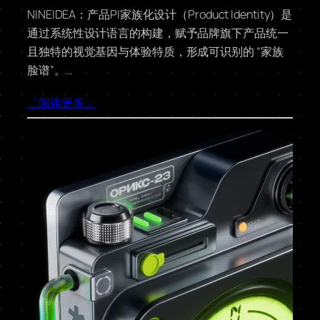
NINEIDEA：产品PI家族化设计（Product Identity）是
通过系统性设计语言的构建，赋予品牌旗下产品统一
且独特的视觉基因与体验特质，形成可识别的 “家族
脸谱”。…
「阅读更多」