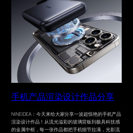
手机产品渲染设计作品分享
NINEIDEA：今天来给大家分享一波超惊艳的手机产品
渲染设计作品！从流光溢彩的玻璃背板到极具科技感
的金属中框，每一张作品都把手机细节拉满，光影流