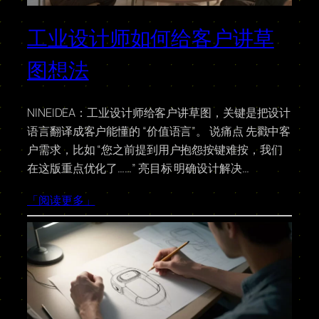
工业设计师如何给客户讲草
图想法
NINEIDEA：工业设计师给客户讲草图，关键是把设计
语言翻译成客户能懂的 “价值语言”。 说痛点 先戳中客
户需求，比如 “您之前提到用户抱怨按键难按，我们
在这版重点优化了……” 亮目标 明确设计解决…
「阅读更多」