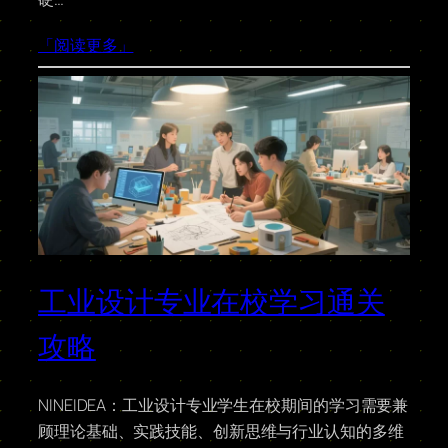
「阅读更多」
工业设计专业在校学习通关
攻略
NINEIDEA：工业设计专业学生在校期间的学习需要兼
顾理论基础、实践技能、创新思维与行业认知的多维