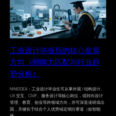
工业设计毕业后的核心发展
方向（附能力匹配与行业趋
势分析）
NINEIDEA：工业设计毕业生可从事外观 / 结构设计、
UX 交互、CMF、服务设计等核心岗位，或转向设计
管理、教育、创业等跨领域方向，亦可深造读研或出
国，关键在于结合个人优势锚定细分赛道（如智能
硬…