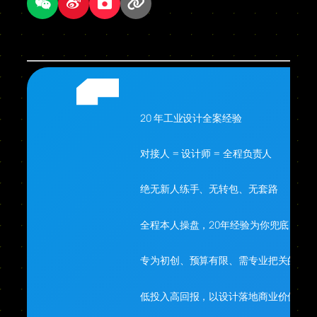
20 年工业设计全案经验
对接人 = 设计师 = 全程负责人
绝无新人练手、无转包、无套路
全程本人操盘，20年经验为你兜底
专为初创、预算有限、需专业把关的你
低投入高回报，以设计落地商业价值