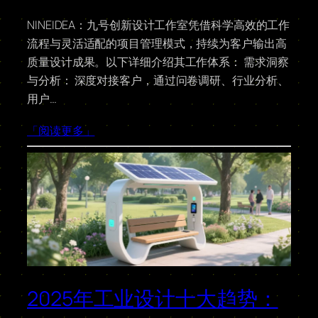
NINEIDEA：九号创新设计工作室凭借科学高效的工作
流程与灵活适配的项目管理模式，持续为客户输出高
质量设计成果。以下详细介绍其工作体系： 需求洞察
与分析： 深度对接客户，通过问卷调研、行业分析、
用户…
「阅读更多」
2025年工业设计十大趋势：