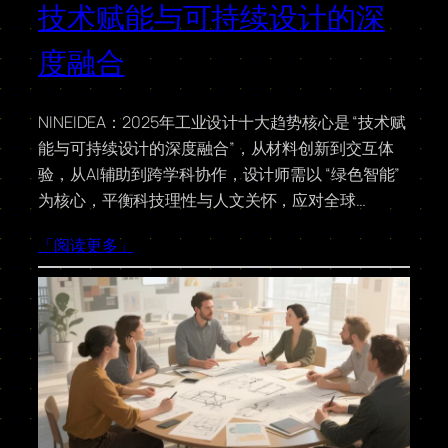
技术赋能与可持续设计的深
度融合
NINEIDEA：2025年工业设计十大趋势核心是 “技术赋
能与可持续设计的深度融合”，从材料创新到交互体
验，从AI辅助到跨学科协作，设计师需以 “绿色智能”
为核心，平衡科技理性与人文关怀，应对全球…
「阅读更多」