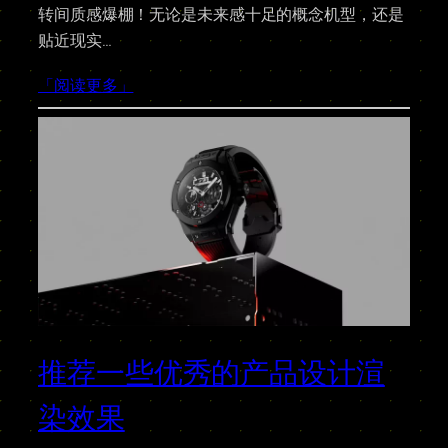
转间质感爆棚！无论是未来感十足的概念机型，还是
贴近现实…
「阅读更多」
推荐一些优秀的产品设计渲
染效果