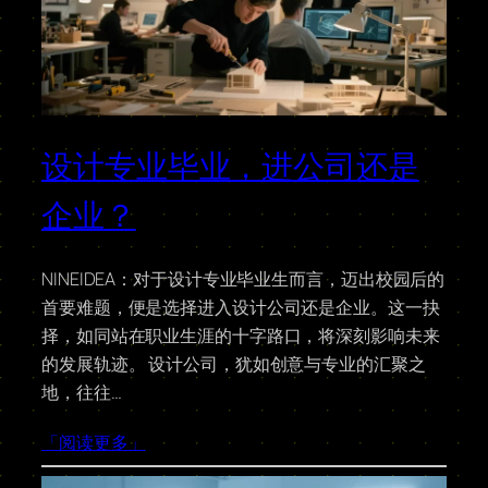
设计专业毕业，进公司还是
企业？
NINEIDEA：对于设计专业毕业生而言，迈出校园后的
首要难题，便是选择进入设计公司还是企业。这一抉
择，如同站在职业生涯的十字路口，将深刻影响未来
的发展轨迹。 设计公司，犹如创意与专业的汇聚之
地，往往…
「阅读更多」