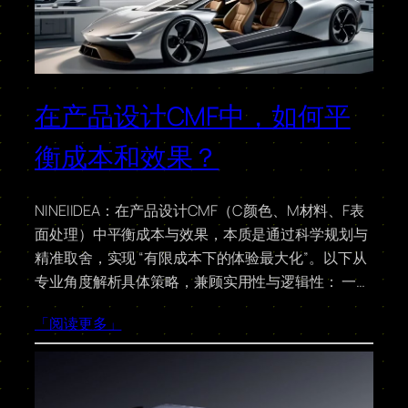
在产品设计CMF中，如何平
衡成本和效果？
NINEIIDEA：在产品设计CMF（C颜色、M材料、F表
面处理）中平衡成本与效果，本质是通过科学规划与
精准取舍，实现 “有限成本下的体验最大化”。以下从
专业角度解析具体策略，兼顾实用性与逻辑性： 一…
「阅读更多」