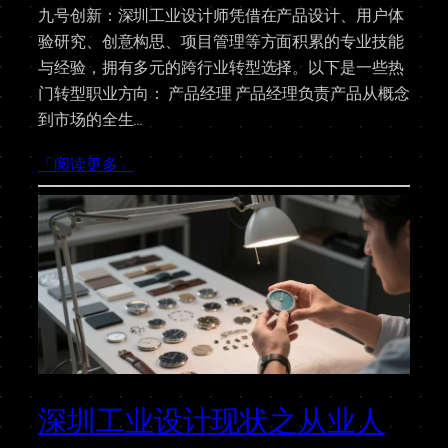
九号创新：深圳工业设计师凭借在产品设计、用户体
验研究、创意构思、项目管理等方面积累的专业技能
与经验，拥有多元的跨行业转型选择。以下是一些热
门转型职业方向： 产品经理 产品经理负责产品从概念
到市场的全生…
「阅读更多」
深圳工业设计现状之从业人