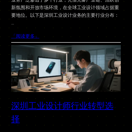
新氛围和开放市场环境，在全球工业设计领域占据重
要地位。以下是深圳工业设计业务的主要行业分布：​
…
「阅读更多」
深圳工业设计师行业转型选
择