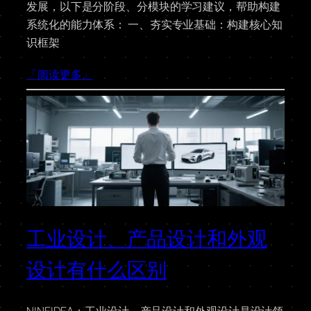
发展，以下是分阶段、分模块的学习建议，帮助构建
系统化的能力体系： 一、夯实专业基础：构建核心知
识框架
「阅读更多」
工业设计、产品设计和外观
设计有什么区别
NINEIDEA：工业设计、产品设计和外观设计是设计领