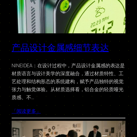
产品设计金属感细节表达
NINEIDEA：在设计过程中，产品设计金属感的表达是
材质语言与设计美学的深度融合，通过材质特性、工
艺处理和结构形态的系统建构，赋予产品独特的视觉
张力与触觉体验。从材质选择看，铝合金的轻质哑光
质感、不…
「阅读更多」