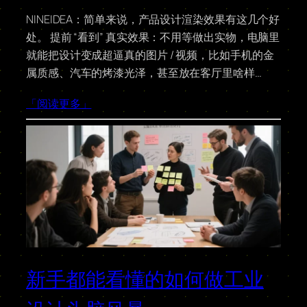
NINEIDEA：简单来说，产品设计渲染效果有这几个好
处。 提前 “看到” 真实效果：不用等做出实物，电脑里
就能把设计变成超逼真的图片 / 视频，比如手机的金
属质感、汽车的烤漆光泽，甚至放在客厅里啥样…
「阅读更多」
新手都能看懂的如何做工业