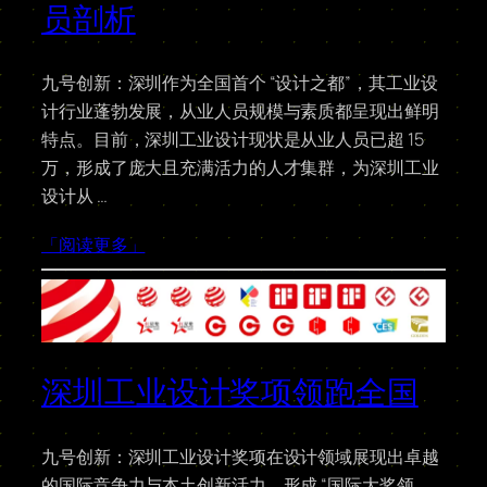
员剖析
九号创新：深圳作为全国首个 “设计之都”，其工业设
计行业蓬勃发展，从业人员规模与素质都呈现出鲜明
特点。目前，深圳工业设计现状是从业人员已超 15
万，形成了庞大且充满活力的人才集群，为深圳工业
设计从 …
「阅读更多」
深圳工业设计奖项领跑全国
九号创新：深圳工业设计奖项在设计领域展现出卓越
的国际竞争力与本土创新活力，形成 “国际大奖领