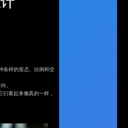
设计
种各样的形态、比例和交
方向。
它们看起来像真的一样，