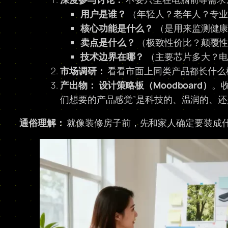
用户是谁？
（年轻人？老年人？专业
核心功能是什么？
（是用来监测健康
卖点是什么？
（极致性价比？颠覆性
技术边界在哪？
（主要芯片多大？电
市场调研：
看看市面上同类产品都长什么
产出物：
设计策略板（Moodboard）
。
们想要的产品感觉”是科技的、温润的、
通俗理解：
就像装修房子前，先和家人确定要装成