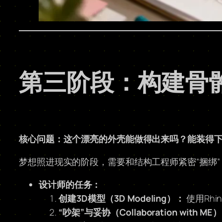
第三阶段：构建骨骼
核心问题：这个漂亮的外壳能做得出来吗？能装得
梦想照进现实的阶段，需要和结构工程师紧密“捆绑
设计师的任务：
创建3D模型（3D Modeling）：
使用Rhi
“吵架”与妥协（Collaboration with ME