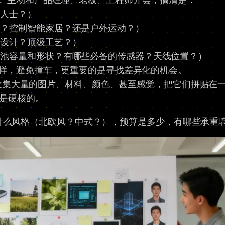
人士？）
？控制智能家居？还是户外运动？）
设计？顶级工艺？）
池容量和形状？有哪些必备的传感器？天线位置？）
样，避免撞车，更重要的是寻找差异化的机会。
收集大量的图片、材料、颜色、甚至感觉，把它们拼贴在一
还是硬核的。
什么风格（北欧风？中式？），预算是多少，有哪些承重