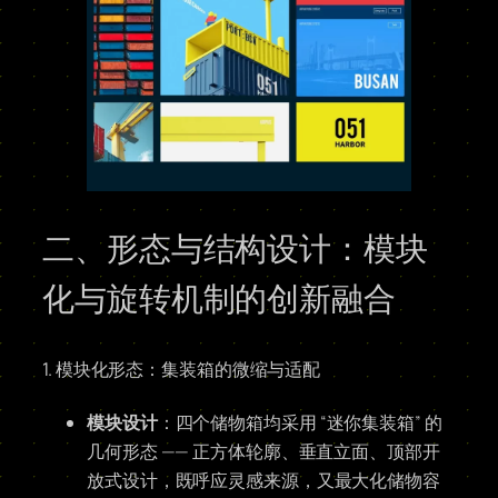
二、形态与结构设计：模块
化与旋转机制的创新融合
1. 模块化形态：集装箱的微缩与适配
模块设计
：四个储物箱均采用 “迷你集装箱” 的
几何形态 —— 正方体轮廓、垂直立面、顶部开
放式设计，既呼应灵感来源，又最大化储物容