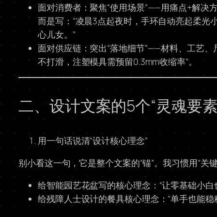
面对消费者：聚焦“使用场景”——用痛点+解决
而是写：“凌晨3点起夜时，手环自动亮起柔光
心儿女。”
面对供应链：突出“落地细节”——材料、工艺、
不打滑，注塑模具需预留0.3mm收缩率”。
二、设计文案的5个“灵魂要素
用一句话说清“设计核心理念”
别小看这一句，它是整个文案的“锚”。我习惯用“关键
给智能园艺花盆写的核心理念：“让零基础小白
给残障人士设计的餐具核心理念：“单手也能稳