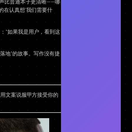
声比普通本子更清晰——哪
的在认真想‘我们需要什
：“如果我是用户，看到这
落地”的故事。写作没有捷
何用文案说服甲方接受你的