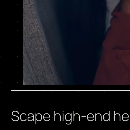
Scape high-end he