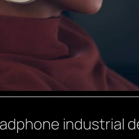
adphone industrial d