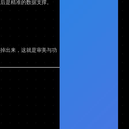
背后是精准的数据支撑。
心掉出来，这就是审美与功