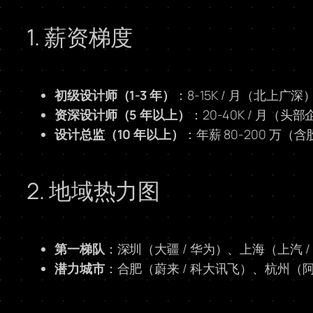
1. 薪资梯度
初级设计师（1-3 年）
：8-15K / 月（北上广深
资深设计师（5 年以上）
：20-40K / 月（头
设计总监（10 年以上）
：年薪 80-200 万（
2. 地域热力图
第一梯队
：深圳（大疆 / 华为）、上海（上汽 /
潜力城市
：合肥（蔚来 / 科大讯飞）、杭州（阿里