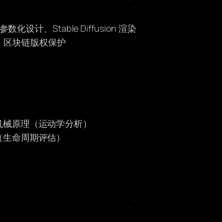
 参数化设计、Stable Diffusion 渲染
开发、区块链版权保护
机械原理（运动学分析）
（生命周期评估）