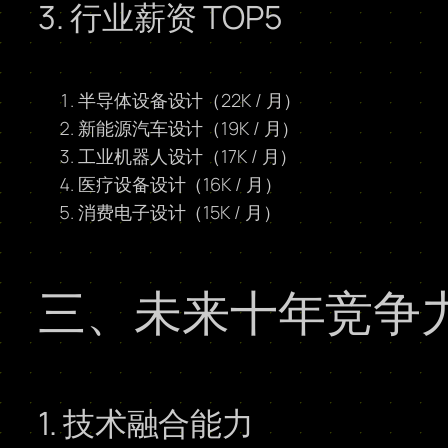
3. 行业薪资 TOP5
半导体设备设计（22K / 月）
新能源汽车设计（19K / 月）
工业机器人设计（17K / 月）
医疗设备设计（16K / 月）
消费电子设计（15K / 月）
三、未来十年竞争
1. 技术融合能力