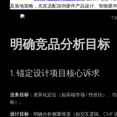
及落地策略，尤其适配深圳硬件产品设计、智能硬
明确竞品分析目标
1. 锚定设计项目核心诉求
业务目标
：差异化定位（如高端市场 / 性价比）
标）。
设计目标
：明确分析侧重维度（如交互逻辑、CMF