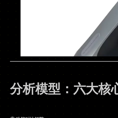
分析模型：六大核