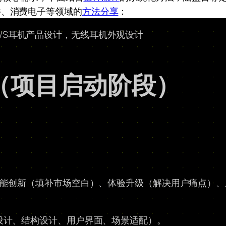
件、消费电子等领域的
方法分享
：
（项目启动阶段）
、功能创新（填补市场空白）、体验升级（解决用户痛点）
 设计、结构设计、用户界面、场景适配）。