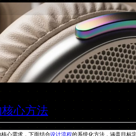
的核心方法
的核心需求，下面结合
设计流程
的系统化方法，涵盖目标