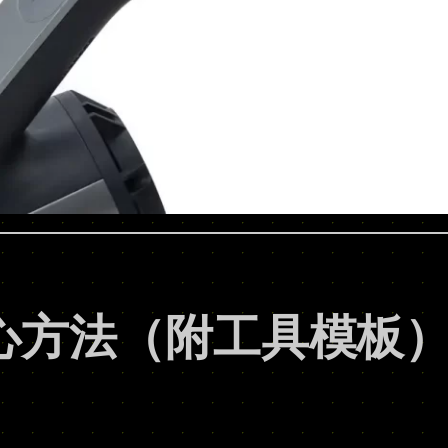
心方法（附工具模板