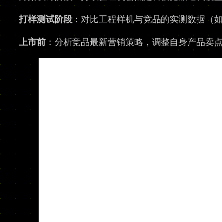
打样测试阶段
：对比工程样机与竞品的实测数据（
上市前
：分析竞品最新营销策略，调整自身产品卖点（如