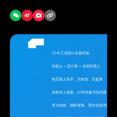
20 年工业设计全案经验
对接人 = 设计师 = 全程负责人
绝无新人练手、无转包、无套路
全程本人操盘，20年经验为你兜底
专为初创、预算有限、需专业把关的你