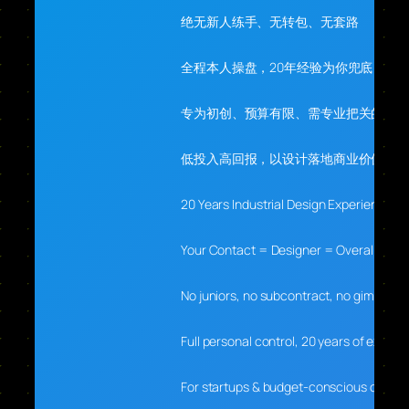
绝无新人练手、无转包、无套路
全程本人操盘，20年经验为你兜底
专为初创、预算有限、需专业把关的你
低投入高回报，以设计落地商业价值
20 Years Industrial Design Experience
Your Contact = Designer = Overall Lead
No juniors, no subcontract, no gimmicks
Full personal control, 20 years of experti
For startups & budget-conscious clients