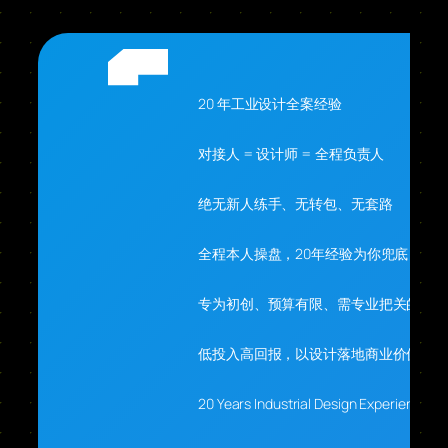
20 年工业设计全案经验
对接人 = 设计师 = 全程负责人
绝无新人练手、无转包、无套路
全程本人操盘，20年经验为你兜底
专为初创、预算有限、需专业把关的你
低投入高回报，以设计落地商业价值
20 Years Industrial Design Experience