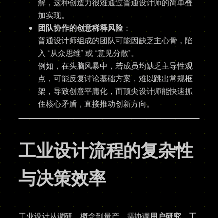
解，这种创造力很难通过普通设计师的简单叠
加实现。
团队协作的创意稀释风险
：
普通设计师组成的团队可能因缺乏主心骨，陷
入 “从众思维” 或 “意见分散”。
例如，在头脑风暴中，若成员均缺乏主导性观
点，可能反复讨论基础方案，难以跳出常规框
架，导致创意平庸化，而顶尖设计师能快速抓
住核心矛盾，直接推动创新方向。
工业设计流程的复杂性
与决策效率
工业设计从调研、概念到量产，需协调
用户研究、工