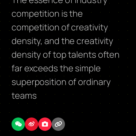
competition is the
competition of creativity
density, and the creativity
density of top talents often
far exceeds the simple
superposition of ordinary
teams