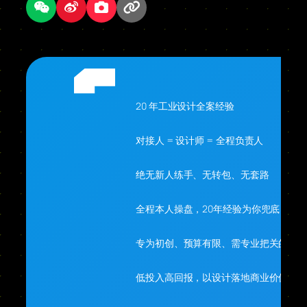
20 年工业设计全案经验
对接人 = 设计师 = 全程负责人
绝无新人练手、无转包、无套路
全程本人操盘，20年经验为你兜底
专为初创、预算有限、需专业把关的你
低投入高回报，以设计落地商业价值