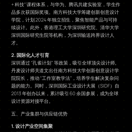
+ 科技” 课程体系，与华为、腾讯共建实验室，学生作
品多次获国际奖项。南方科技大学筹建创新创意设计
学院，计划 2024 年独立招生，聚焦智能产品与可持
续设计。此外，香港理工大学深圳研究院、清华大学
深圳国际研究生院等机构，为深圳输送跨界设计人
才。
2. 国际化人才引育
深圳通过 “孔雀计划” 等政策，吸引全球顶尖设计师。
丹麦设计师关道文出任南方科技大学创新创意设计学
院院长，推动 “工作室教学法”，培养学生解决复杂问
题的能力。同时，深圳国际工业设计大展（SIDF）自
2013 年创办以来，累计吸引 60 余国参展，成为全球
设计资源对接平台。
五、产业集群与供应链优势
1. 设计产业空间集聚